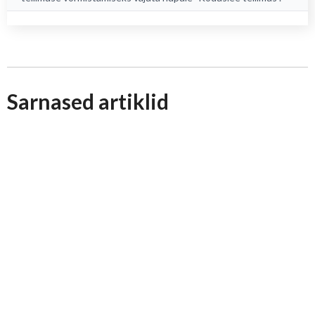
Sarnased artiklid