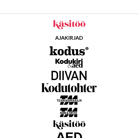
AJAKIRJAD